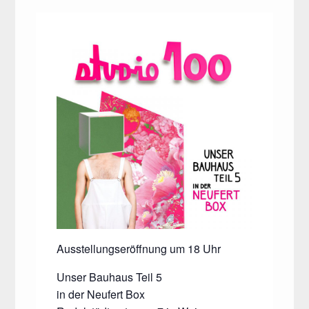
Ausstellungseröffnung um 18 Uhr
Unser Bauhaus Teil 5
in der Neufert Box