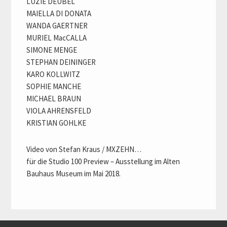
LUZIE DEUBEL
MAIELLA DI DONATA
WANDA GAERTNER
MURIEL MacCALLA
SIMONE MENGE
STEPHAN DEININGER
KARO KOLLWITZ
SOPHIE MANCHE
MICHAEL BRAUN
VIOLA AHRENSFELD
KRISTIAN GOHLKE
Video von Stefan Kraus / MXZEHN…
für die Studio 100 Preview – Ausstellung im Alten
Bauhaus Museum im Mai 2018.